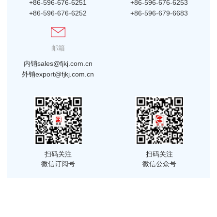
+86-596-676-6251
+86-596-676-6253
+86-596-676-6252
+86-596-679-6683
邮箱
内销sales@fjkj.com.cn
外销export@fjkj.com.cn
扫码关注
扫码关注
微信订阅号
微信公众号