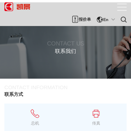
报价单
En
CONTACT US
联系我们
CONTACT INFORMATION
联系方式
总机
传真