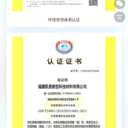
环境管理体系认证