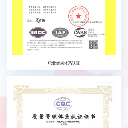
职业健康体系认证