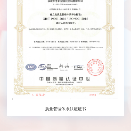
质量管理体系认证证书