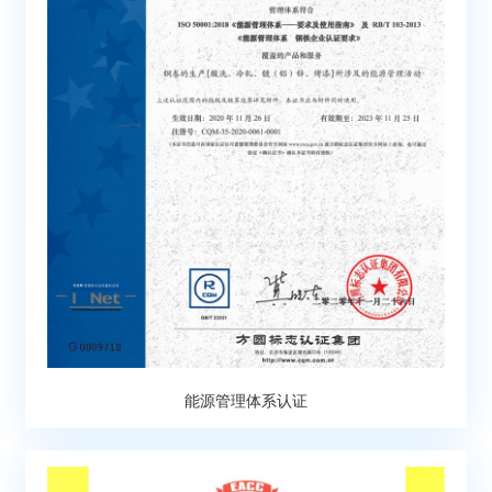
能源管理体系认证