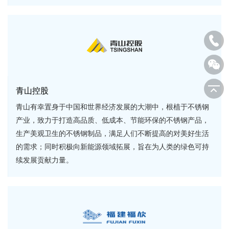
青山控股
青山有幸置身于中国和世界经济发展的大潮中，根植于不锈钢
产业，致力于打造高品质、低成本、节能环保的不锈钢产品，
生产美观卫生的不锈钢制品，满足人们不断提高的对美好生活
的需求；同时积极向新能源领域拓展，旨在为人类的绿色可持
续发展贡献力量。