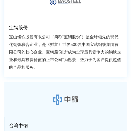
宝钢股份
宝山钢铁股份有限公司（简称“宝钢股份”）是全球领先的现代
化钢铁联合企业，是《财富》世界500强中国宝武钢铁集团有
限公司的核心企业。宝钢股份以“成为全球最具竞争力的钢铁企
业和最具投资价值的上市公司”为愿景，致力于为客户提供超值
的产品和服务。
台湾中钢