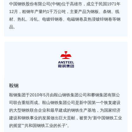
中国钢铁股份有限公司(中钢)位于高雄市，成立于民国1971年
12月，粗钢年产量约1千万公吨，主要产品为钢板、条钢、线
材、热轧、冷轧、电镀锌钢卷、电磁钢卷及热浸镀锌钢卷等钢
品。
鞍钢
鞍钢集团于2010年5月由鞍山钢铁集团公司和攀钢集团有限公
司联合重组而成。鞍山钢铁集团公司是新中国第一个恢复建设
的大型钢铁联合企业和最早建成的钢铁生产基地，为国家经济
建设和钢铁事业的发展做出巨大贡献，被誉为“新中国钢铁工业
的摇篮”“共和国钢铁工业的长子”。