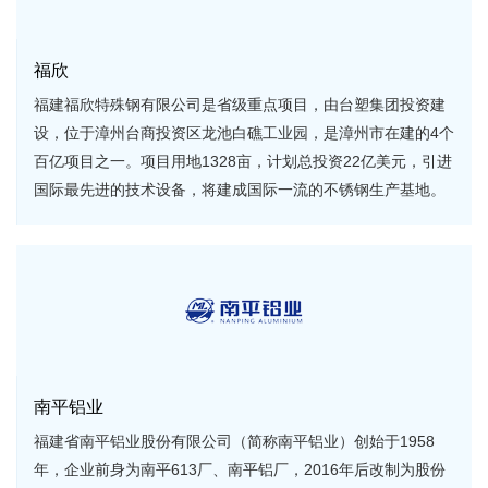
福欣
福建福欣特殊钢有限公司是省级重点项目，由台塑集团投资建
设，位于漳州台商投资区龙池白礁工业园，是漳州市在建的4个
百亿项目之一。项目用地1328亩，计划总投资22亿美元，引进
国际最先进的技术设备，将建成国际一流的不锈钢生产基地。
南平铝业
福建省南平铝业股份有限公司（简称南平铝业）创始于1958
年，企业前身为南平613厂、南平铝厂，2016年后改制为股份