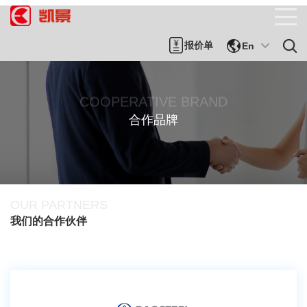
报价单
En
COOPERATIVE BRAND
合作品牌
OUR PARTNERS
我们的合作伙伴