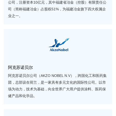
公司，注册资本10亿元，其中福建省冶金（控股）有限责任公
司（简称福建冶金）占股权51%，为福建冶金旗下四大权属企
业之一。
阿克苏诺贝尔
阿克苏诺贝尔公司（AKZO NOBEL N.V），跨国化工和医药集
团，总部设在荷兰，是一家具有多元文化的国际性公司。以市
场为动力，技术为基础，向全世界广大用户提供涂料、医药保
健产品和化学品。