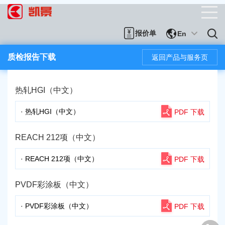
报价单
En
质检报告下载
返回产品与服务页
热轧HGI（中文）
· 热轧HGI（中文）
PDF 下载
REACH 212项（中文）
· REACH 212项（中文）
PDF 下载
PVDF彩涂板（中文）
· PVDF彩涂板（中文）
PDF 下载