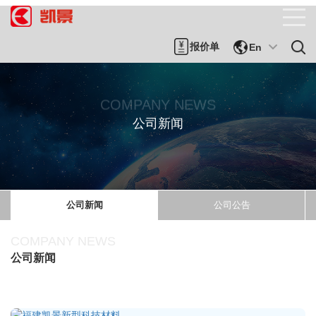
报价单
En
COMPANY NEWS
公司新闻
公司新闻
公司公告
COMPANY NEWS
公司新闻