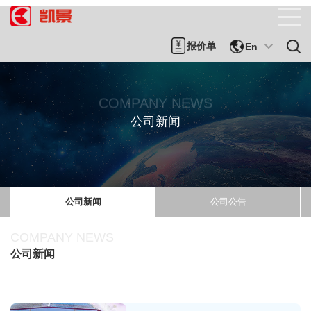
报价单
En
COMPANY NEWS
公司新闻
公司新闻
公司公告
COMPANY NEWS
公司新闻