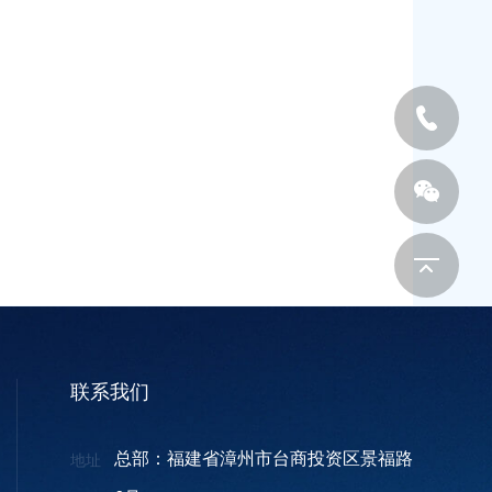
联系我们
总部：福建省漳州市台商投资区景福路
地址