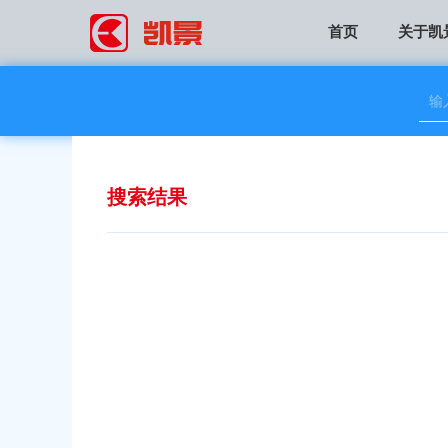
首页
关于凯
搜索结果