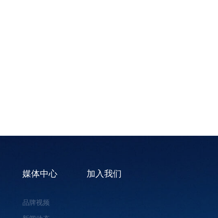
媒体中心
加入我们
品牌视频