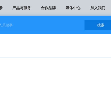
景
产品与服务
合作品牌
媒体中心
加入我们
搜索