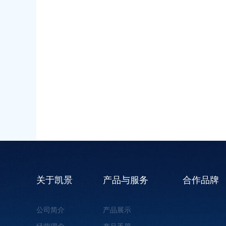
关于凯景
产品与服务
合作品牌
公司简介
产品展示